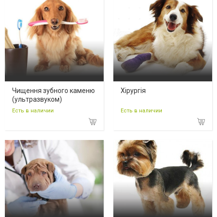
Чищення зубного каменю
Хірургія
(ультразвуком)
Есть в наличии
Есть в наличии