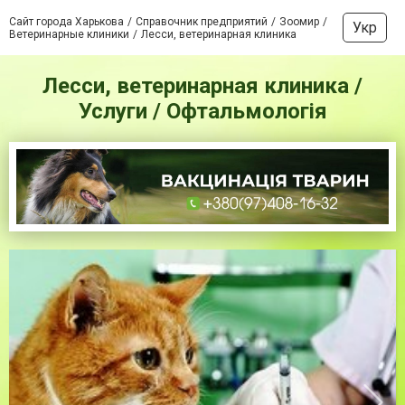
Сайт города Харькова
Справочник предприятий
Зоомир
Укр
Ветеринарные клиники
Лесси, ветеринарная клиника
Лесси, ветеринарная клиника /
Услуги / Офтальмологія