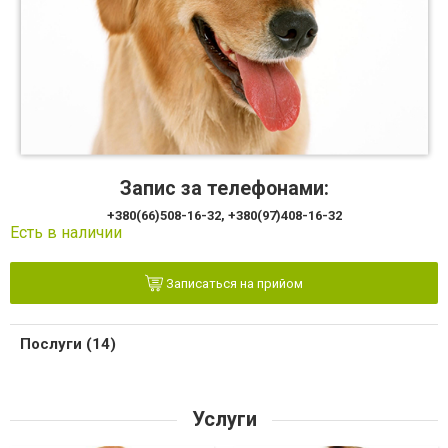
Запис за телефонами:
+380(66)508-16-32, +380(97)408-16-32
Есть в наличии
Записаться на прийом
Послуги (14)
Услуги