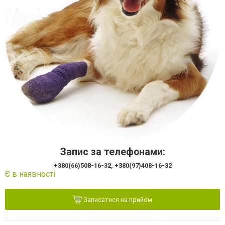
Запис за телефонами:
+380(66)508-16-32, +380(97)408-16-32
Є в наявності
Записатися на прийом