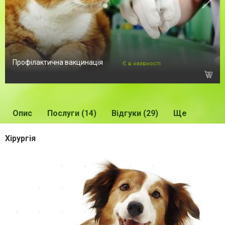
Профілактична вакцинація
Є в наявності
Опис
Послуги (14)
Відгуки (29)
Ще
Хірургія