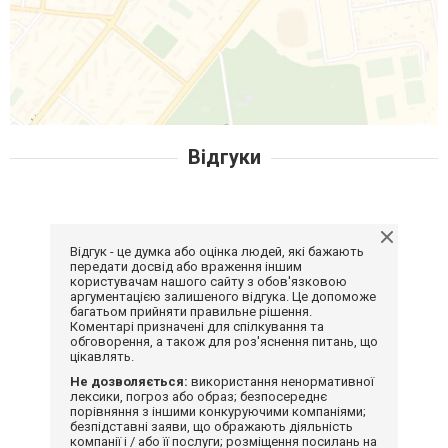
Відгуки
Відгук - це думка або оцінка людей, які бажають
передати досвід або враження іншим
користувачам нашого сайту з обов'язковою
аргументацією залишеного відгука. Це допоможе
багатьом прийняти правильне рішення.
Коментарі призначені для спілкування та
обговорення, а також для роз'яснення питань, що
цікавлять.
Не дозволяється:
використання ненормативної
лексики, погроз або образ; безпосереднє
порівняння з іншими конкуруючими компаніями;
безпідставні заяви, що ображають діяльність
компанії і / або її послуги; розміщення посилань на