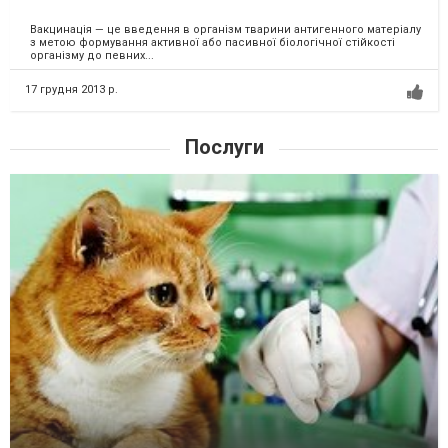
Вакцинація — це введення в організм тварини антигенного матеріалу
з метою формування активної або пасивної біологічної стійкості
організму до певних...
17 грудня 2013 р.
Послуги