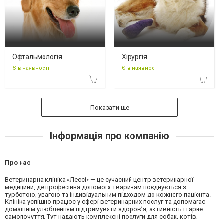
Офтальмологія
Хірургія
Є в наявності
Є в наявності
Показати ще
Інформація про компанію
Про нас
Ветеринарна клініка «Лессі» — це сучасний центр ветеринарної
медицини, де професійна допомога тваринам поєднується з
турботою, увагою та індивідуальним підходом до кожного пацієнта.
Клініка успішно працює у сфері ветеринарних послуг та допомагає
домашнім улюбленцям підтримувати здоров’я, активність і гарне
самопочуття. Тут надають комплексні послуги для собак, котів,